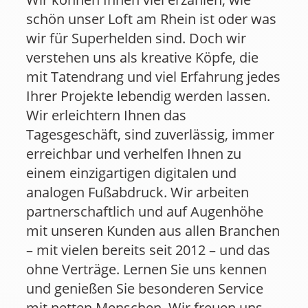
schön unser Loft am Rhein ist oder was
wir für Superhelden sind. Doch wir
verstehen uns als kreative Köpfe, ​die
mit Tatendrang und viel Erfahrung jedes
Ihrer Projekte lebendig werden lassen.
Wir erleichtern Ihnen das
Tagesgeschäft, sind zuverlässig, immer
erreichbar und verhelfen Ihnen zu
einem einzigartigen digitalen und
analogen Fußabdruck. Wir arbeiten
partnerschaftlich und auf Augenhöhe
mit unseren Kunden aus allen Branchen
– mit vielen bereits seit 2012 – und das
ohne Verträge. Lernen Sie uns kennen
und genießen Sie besonderen Service
mit netten Menschen. Wir freuen uns