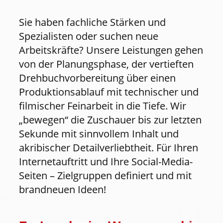
Sie haben fachliche Stärken und
Spezialisten oder suchen neue
Arbeitskräfte? Unsere Leistungen gehen
von der Planungsphase, der vertieften
Drehbuchvorbereitung über einen
Produktionsablauf mit technischer und
filmischer Feinarbeit in die Tiefe. Wir
„bewegen“ die Zuschauer bis zur letzten
Sekunde mit sinnvollem Inhalt und
akribischer Detailverliebtheit. Für Ihren
Internetauftritt und Ihre Social-Media-
Seiten – Zielgruppen definiert und mit
brandneuen Ideen!