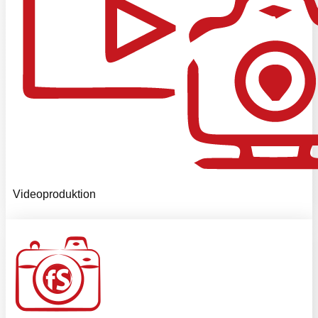
Videoproduktion