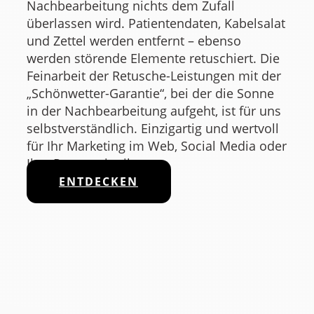
Nachbearbeitung nichts dem Zufall
überlassen wird. Patientendaten, Kabelsalat
und Zettel werden entfernt – ebenso
werden störende Elemente retuschiert. Die
Feinarbeit der Retusche-Leistungen mit der ​
„Schönwetter-Garantie“, bei der die Sonne
in der Nachbearbeitung aufgeht, ist für uns
selbstverständlich. Einzigartig und wertvoll
für Ihr Marketing im Web, Social Media oder
Ihre Pressemitteilung.
ENTDECKEN