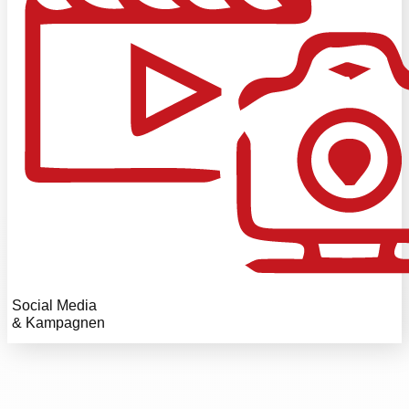
Social Media
& Kampagnen