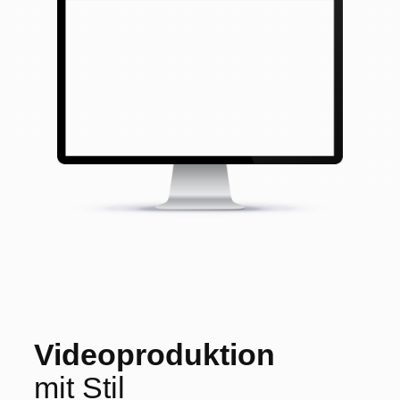
Videoproduktion
mit Stil