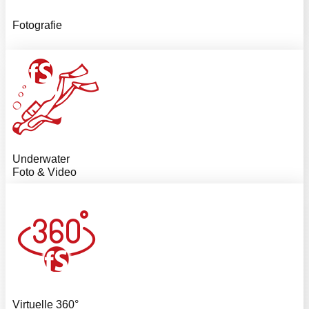
Fotografie
Underwater
Foto & Video
Virtuelle 360°