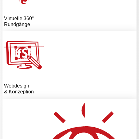
Virtuelle 360°
Rundgänge
Webdesign
& Konzeption