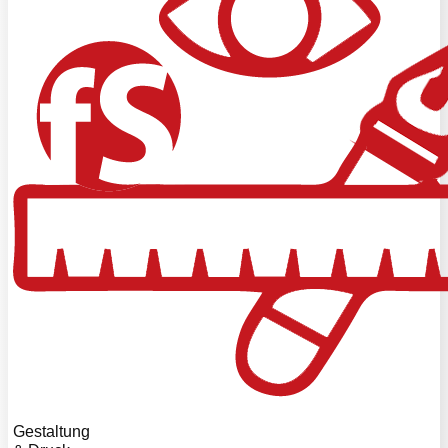
Gestaltung