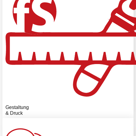
Gestaltung
& Druck