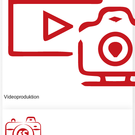
Videoproduktion