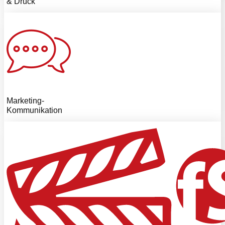
& Druck
Marketing-
Kommunikation