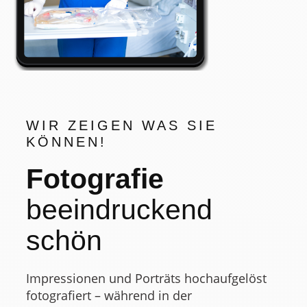
WIR ZEIGEN WAS SIE
KÖNNEN!
Fotografie
beeindruckend
schön
Impressionen und Porträts hochaufgelöst
fotografiert – während in der