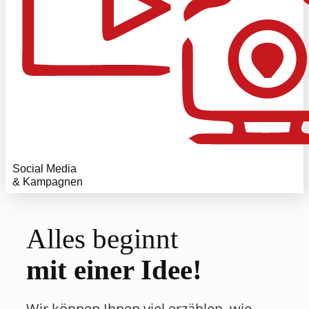
Social Media
& Kampagnen
Alles beginnt
mit einer Idee!
Wir können Ihnen viel erzählen, wie