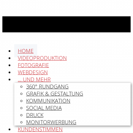
HOME
VIDEOPRODUKTION
FOTOGRAFIE
WEBDESIGN
... UND MEHR
360° RUNDGANG
GRAFIK & GESTALTUNG
KOMMUNIKATION
SOCIAL MEDIA
DRUCK
MONITORWERBUNG
KUNDENSTIMMEN