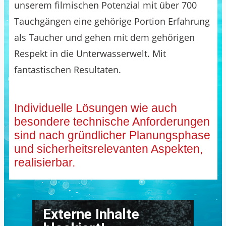
unserem filmischen Potenzial mit über 700
Tauchgängen eine gehörige Portion Erfahrung
als Taucher und gehen mit dem gehörigen
Respekt in die Unterwasserwelt. Mit
fantastischen Resultaten.
Individuelle Lösungen wie auch
besondere technische Anforderungen
sind nach gründlicher Planungsphase
und sicherheitsrelevanten Aspekten,
realisierbar.