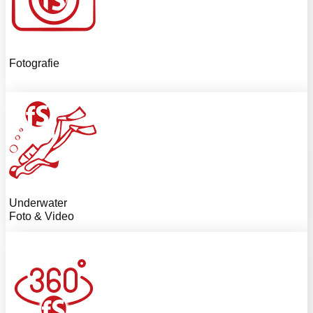
Fotografie
Underwater
Foto & Video