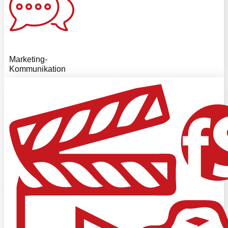
Marketing-
Kommunikation