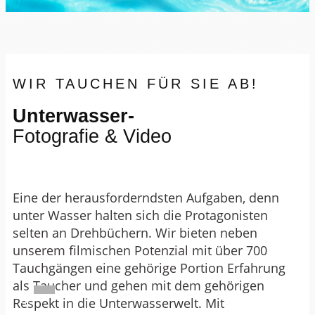
WIR TAUCHEN FÜR SIE AB!
Unterwasser-
Fotografie & Video
Eine der herausforderndsten Aufgaben, denn
unter Wasser halten sich die Protagonisten
selten an Drehbüchern. Wir bieten neben
unserem filmischen Potenzial mit über 700
Tauchgängen eine gehörige Portion Erfahrung
als Taucher und gehen mit dem gehörigen
Respekt in die Unterwasserwelt. Mit