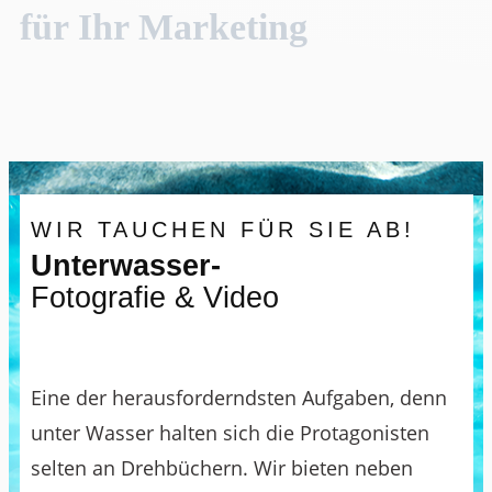
für Ihr Marketing
WIR TAUCHEN FÜR SIE AB!
Unterwasser-
Fotografie & Video
Eine der herausforderndsten Aufgaben, denn
unter Wasser halten sich die Protagonisten
selten an Drehbüchern. Wir bieten neben