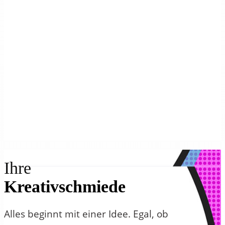
Ihre
Kreativschmiede
Alles beginnt mit einer Idee. Egal, ob