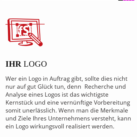
IHR
LOGO
Wer ein Logo in Auftrag gibt, sollte dies nicht
nur auf gut Glück tun, denn Recherche und
Analyse eines Logos ist das wichtigste
Kernstück und eine vernünftige Vorbereitung
somit unerlässlich. Wenn man die Merkmale
und Ziele Ihres Unternehmens versteht, kann
ein Logo wirkungsvoll realisiert werden.