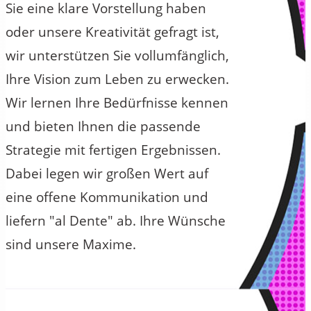
Sie eine klare Vorstellung haben
oder unsere Kreativität gefragt ist,
wir unterstützen Sie vollumfänglich,
Ihre Vision zum Leben zu erwecken.
Wir lernen Ihre Bedürfnisse kennen
und bieten Ihnen die passende
Strategie mit fertigen Ergebnissen.
Dabei legen wir großen Wert auf
eine offene Kommunikation und
liefern "al Dente" ab. Ihre Wünsche
sind unsere Maxime.