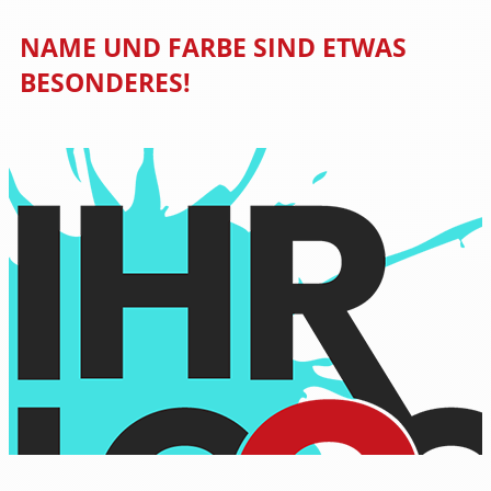
NAME UND FARBE SIND ETWAS
BESONDERES!