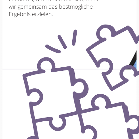
wir gemeinsam das bestmögliche
Ergebnis erzielen.