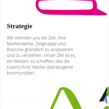
Strategie
Wir nehmen uns die Zeit, Ihre
Markenwerte, Zielgruppe und
Branche gründlich zu analysieren
und zu verstehen. Unser Ziel ist es,
ein Medien zu schaffen, das die
Essenz Ihrer Marke überzeugend
kommuniziert.