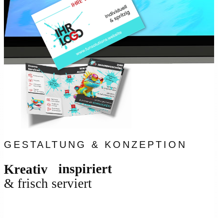
GESTALTUNG & KONZEPTION
inspiriert
Kreativ
& frisch serviert