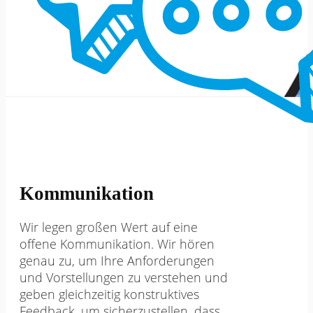
Kommunikation
Wir legen großen Wert auf eine
offene Kommunikation. Wir hören
genau zu, um Ihre Anforderungen
und Vorstellungen zu verstehen und
geben gleichzeitig konstruktives
Feedback, um sicherzustellen, dass