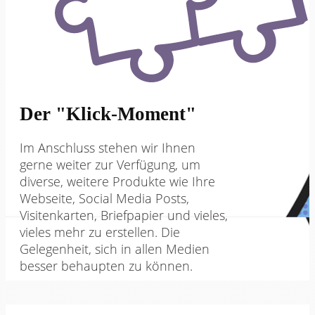
Der "Klick-Moment"
Im Anschluss stehen wir Ihnen
gerne weiter zur Verfügung, um
diverse, weitere Produkte wie Ihre
Webseite, Social Media Posts,
Visitenkarten, Briefpapier und vieles,
vieles mehr zu erstellen. Die
Gelegenheit, sich in allen Medien
besser behaupten zu können.