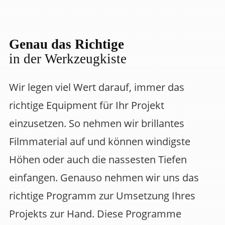
Genau das Richtige
in der Werkzeugkiste
Wir legen viel Wert darauf, immer das
richtige Equipment für Ihr Projekt
einzusetzen. So nehmen wir brillantes
Filmmaterial auf und können windigste
Höhen oder auch die nassesten Tiefen
einfangen. Genauso nehmen wir uns das
richtige Programm zur Umsetzung Ihres
Projekts zur Hand. Diese Programme