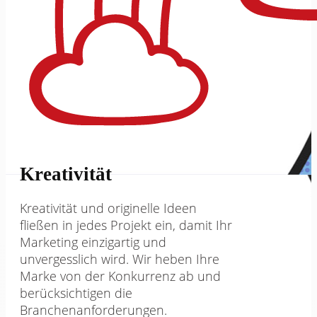
Kreativität
Kreativität und originelle Ideen
fließen in jedes Projekt ein, damit Ihr
Marketing einzigartig und
unvergesslich wird. Wir heben Ihre
Marke von der Konkurrenz ab und
berücksichtigen die
Branchenanforderungen.