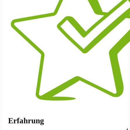
Erfahrung