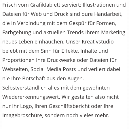
Frisch vom Grafiktablett serviert: Illustrationen und
Dateien für Web und Druck sind pure Handarbeit,
die in Verbindung mit dem Gespür für Formen,
Farbgebung und aktuellen Trends Ihrem Marketing
neues Leben einhauchen. Unser Kreativstudio
belebt mit dem Sinn für Effekte, Inhalte und
Proportionen Ihre Druckwerke oder Dateien für
Webseiten, Social Media Posts und verliert dabei
nie Ihre Botschaft aus den Augen.
Selbstverständlich alles mit dem gewohnten
Wiedererkennungswert. Wir gestalten also nicht
nur Ihr Logo, Ihren Geschäftsbericht oder Ihre
Imagebroschüre, sondern noch vieles mehr.