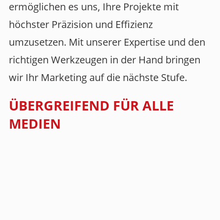
ermöglichen es uns, Ihre Projekte mit
höchster Präzision und Effizienz
umzusetzen. Mit unserer Expertise und den
richtigen Werkzeugen in der Hand bringen
wir Ihr Marketing auf die nächste Stufe.
ÜBERGREIFEND FÜR ALLE
MEDIEN