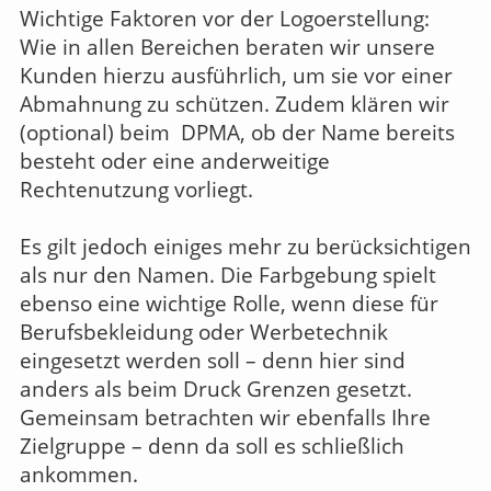
Wichtige Faktoren vor der Logoerstellung:
Wie in allen Bereichen beraten wir unsere
Kunden hierzu ausführlich, um sie vor einer
Abmahnung zu schützen. Zudem klären wir
(optional) beim DPMA, ob der Name bereits
besteht oder eine anderweitige
Rechtenutzung vorliegt.
Es gilt jedoch einiges mehr zu berücksichtigen
als nur den Namen. Die Farbgebung spielt
ebenso eine wichtige Rolle, wenn diese für
Berufsbekleidung oder Werbetechnik
eingesetzt werden soll – denn hier sind
anders als beim Druck Grenzen gesetzt.
Gemeinsam betrachten wir ebenfalls Ihre
Zielgruppe – denn da soll es schließlich
ankommen.