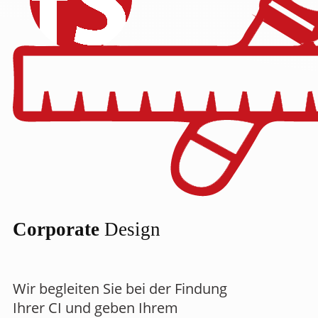
Corporate
Design
Wir begleiten Sie bei der Findung
Ihrer CI und geben Ihrem