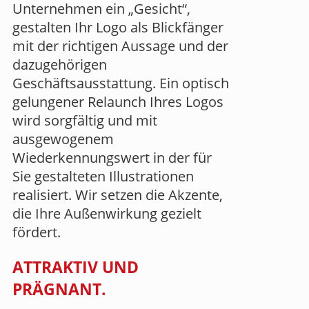
Unternehmen ein „Gesicht“,
gestalten Ihr Logo als Blickfänger
mit der richtigen Aussage und der
dazugehörigen
Geschäftsausstattung. Ein optisch
gelungener Relaunch Ihres Logos
wird sorgfältig und mit
ausgewogenem
Wiederkennungswert in der für
Sie gestalteten Illustrationen
realisiert. Wir setzen die Akzente,
die Ihre Außenwirkung gezielt
fördert.
ATTRAKTIV UND
PRÄGNANT.