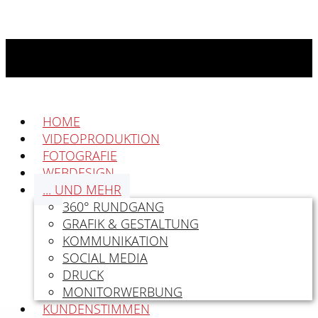
HOME
VIDEOPRODUKTION
FOTOGRAFIE
WEBDESIGN
... UND MEHR
360° RUNDGANG
GRAFIK & GESTALTUNG
KOMMUNIKATION
SOCIAL MEDIA
DRUCK
MONITORWERBUNG
KUNDENSTIMMEN