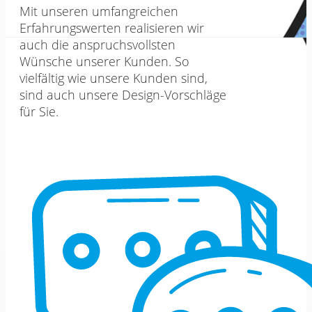
Mit unseren umfangreichen
Erfahrungswerten realisieren wir
auch die anspruchsvollsten
Wünsche unserer Kunden. So
vielfältig wie unsere Kunden sind,
sind auch unsere Design-Vorschläge
für Sie.