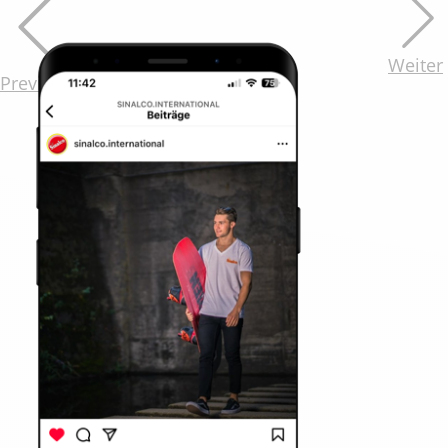
Weiter
Previous