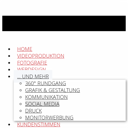
HOME
VIDEOPRODUKTION
FOTOGRAFIE
WEBDESIGN
... UND MEHR
360° RUNDGANG
GRAFIK & GESTALTUNG
KOMMUNIKATION
SOCIAL MEDIA
DRUCK
MONITORWERBUNG
KUNDENSTIMMEN