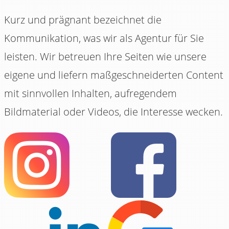
Kurz und prägnant bezeichnet die
Kommunikation, was wir als Agentur für Sie
leisten. Wir betreuen Ihre Seiten wie unsere
eigene und liefern maßgeschneiderten Content
mit sinnvollen Inhalten, aufregendem
Bildmaterial oder Videos, die Interesse wecken.