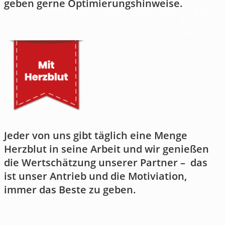
geben gerne Optimierungshinweise.
Jeder von uns gibt täglich eine Menge
Herzblut in seine Arbeit und wir genießen
die Wertschätzung unserer Partner – das
ist unser Antrieb und die Motiviation,
immer das Beste zu geben.