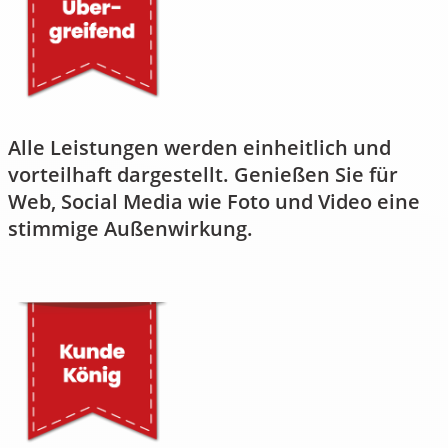
Alle Leistungen werden einheitlich und
vorteilhaft dargestellt. Genießen Sie für
Web, Social Media wie Foto und Video eine
stimmige Außenwirkung.