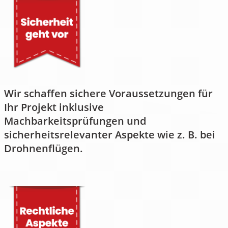
Wir schaffen sichere Voraussetzungen für
Ihr Projekt inklusive
Machbarkeitsprüfungen und
sicherheitsrelevanter Aspekte wie z. B. bei
Drohnenflügen.