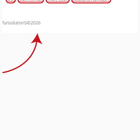
funsolutionS©2026