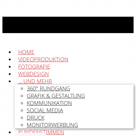
HOME
VIDEOPRODUKTION
FOTOGRAFIE
WEBDESIGN
... UND MEHR
360° RUNDGANG
GRAFIK & GESTALTUNG
KOMMUNIKATION
SOCIAL MEDIA
DRUCK
MONITORWERBUNG
KUNDENSTIMMEN