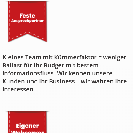
Kleines Team mit Kümmerfaktor = weniger
Ballast für Ihr Budget mit bestem
Informationsfluss. Wir kennen unsere
Kunden und Ihr Business – wir wahren Ihre
Interessen.