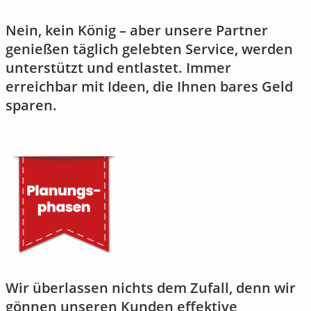
Nein, kein König – aber unsere Partner
genießen täglich gelebten Service, werden
unterstützt und entlastet. Immer
erreichbar mit Ideen, die Ihnen bares Geld
sparen.
Wir überlassen nichts dem Zufall, denn wir
gönnen unseren Kunden effektive