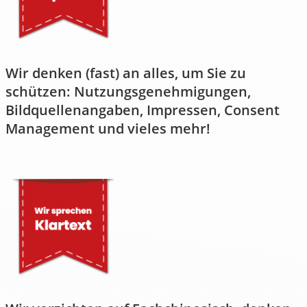
Wir denken (fast) an alles, um Sie zu
schützen: ​Nutzungsgenehmigungen,
Bildquellenangaben, Impressen, Consent
Management und vieles mehr!