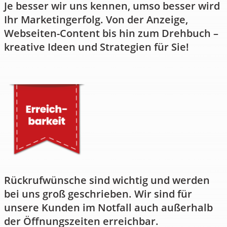
Je besser wir uns kennen, umso besser wird
Ihr Marketingerfolg. Von der Anzeige,
Webseiten-Content bis hin zum Drehbuch –
kreative Ideen und Strategien für Sie!
Rückrufwünsche sind wichtig und werden
bei uns groß geschrieben. Wir sind für
unsere Kunden im Notfall auch außerhalb
der Öffnungszeiten erreichbar.