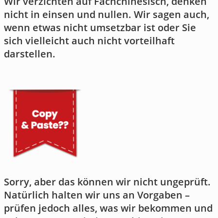
Wir verzichten auf Fachchinesisch, denken
nicht in einsen und nullen. Wir sagen auch,
wenn etwas nicht umsetzbar ist oder Sie
sich vielleicht auch nicht vorteilhaft
darstellen.
Sorry, aber das können wir nicht ungeprüft.
Natürlich halten wir uns an Vorgaben –
prüfen jedoch alles, was wir bekommen und