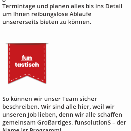
Termintage und planen alles bis ins Detail
um Ihnen reibungslose Abläufe
unsererseits bieten zu können.
So können wir unser Team sicher
beschreiben. Wir sind alle hier, weil wir
unseren Job lieben, denn wir alle schaffen
gemeinsam Großartiges. funsolutionS – der
Name ist Programm!