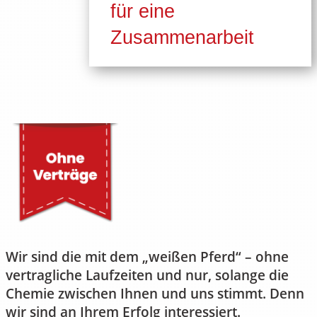
für eine
Zusammenarbeit
Wir sind die mit dem „weißen Pferd“ – ohne
vertragliche Laufzeiten und nur, solange die
Chemie zwischen Ihnen und uns stimmt. Denn
wir sind an Ihrem Erfolg interessiert.