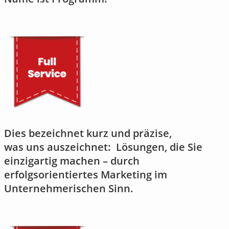
Dies bezeichnet kurz und präzise,
was uns auszeichnet: Lösungen, die Sie
einzigartig machen – durch
erfolgsorientiertes Marketing im
Unternehmerischen Sinn.