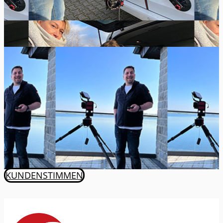
KUNDENSTIMMEN