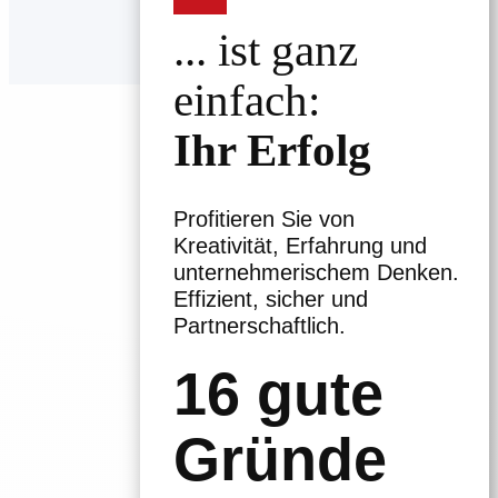
... ist ganz
einfach:
Ihr Erfolg
Profitieren Sie von
Kreativität, Erfahrung und
unternehmerischem Denken.
Effizient, sicher und
Partnerschaftlich.
16 gute
Gründe