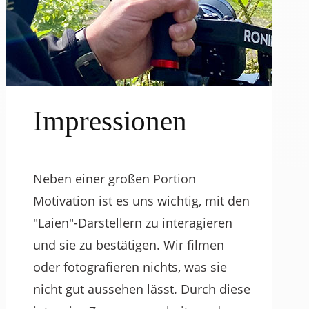
Impressionen
Neben einer großen Portion
Motivation ist es uns wichtig, mit den
"Laien"-Darstellern zu interagieren
und sie zu bestätigen. Wir filmen
oder fotografieren nichts, was sie
nicht gut aussehen lässt. Durch diese