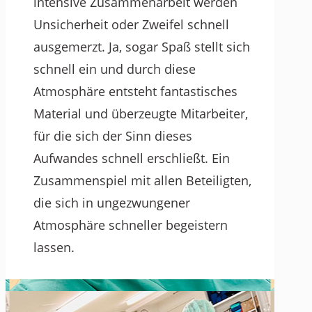
intensive Zusammenarbeit werden
Unsicherheit oder Zweifel schnell
ausgemerzt. Ja, sogar Spaß stellt sich
schnell ein und durch diese
Atmosphäre entsteht fantastisches
Material und überzeugte Mitarbeiter,
für die sich der Sinn dieses
Aufwandes schnell erschließt. Ein
Zusammenspiel mit allen Beteiligten,
die sich in ungezwungener
Atmosphäre schneller begeistern
lassen.