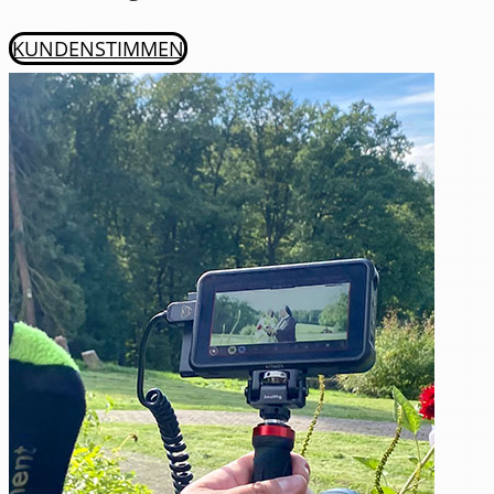
KUNDENSTIMMEN