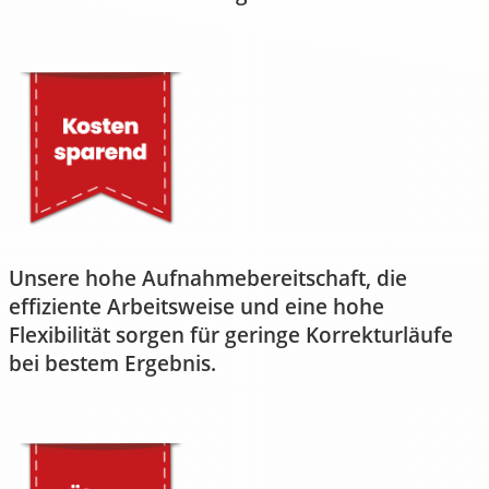
Unsere hohe Aufnahmebereitschaft, die
effiziente Arbeitsweise und eine hohe
Flexibilität sorgen für geringe Korrekturläufe
bei bestem Ergebnis.