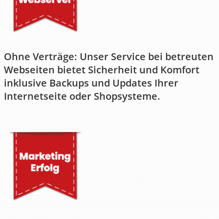
Ohne Verträge: Unser Service bei betreuten
Webseiten bietet Sicherheit und Komfort
inklusive Backups und Updates Ihrer
Internetseite oder Shopsysteme.