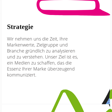
Strategie
Wir nehmen uns die Zeit, Ihre
Markenwerte, Zielgruppe und
Branche gründlich zu analysieren
und zu verstehen. Unser Ziel ist es,
ein Medien zu schaffen, das die
Essenz Ihrer Marke überzeugend
kommuniziert.