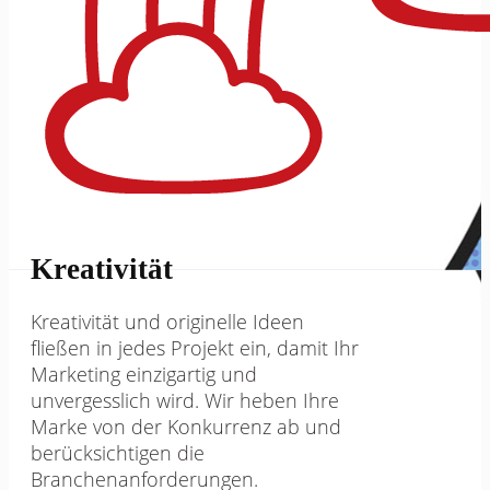
Kreativität
Kreativität und originelle Ideen
fließen in jedes Projekt ein, damit Ihr
Marketing einzigartig und
unvergesslich wird. Wir heben Ihre
Marke von der Konkurrenz ab und
berücksichtigen die
Branchenanforderungen.