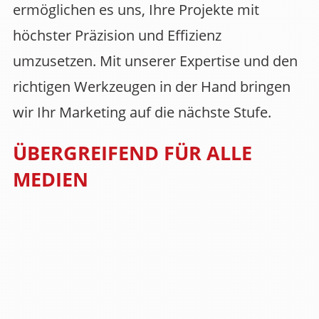
ermöglichen es uns, Ihre Projekte mit
höchster Präzision und Effizienz
umzusetzen. Mit unserer Expertise und den
richtigen Werkzeugen in der Hand bringen
wir Ihr Marketing auf die nächste Stufe.
ÜBERGREIFEND FÜR ALLE
MEDIEN