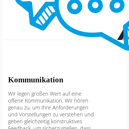
Kommunikation
Wir legen großen Wert auf eine
offene Kommunikation. Wir hören
genau zu, um Ihre Anforderungen
und Vorstellungen zu verstehen und
geben gleichzeitig konstruktives
Feedback, um sicherzustellen, dass