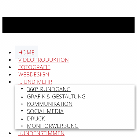
HOME
VIDEOPRODUKTION
FOTOGRAFIE
WEBDESIGN
... UND MEHR
360° RUNDGANG
GRAFIK & GESTALTUNG
KOMMUNIKATION
SOCIAL MEDIA
DRUCK
MONITORWERBUNG
KUNDENSTIMMEN