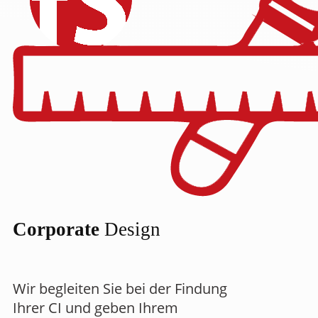
Corporate
Design
Wir begleiten Sie bei der Findung
Ihrer CI und geben Ihrem