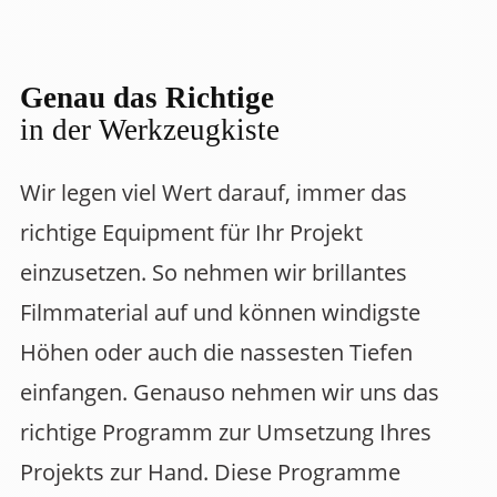
Genau das Richtige
in der Werkzeugkiste
Wir legen viel Wert darauf, immer das
richtige Equipment für Ihr Projekt
einzusetzen. So nehmen wir brillantes
Filmmaterial auf und können windigste
Höhen oder auch die nassesten Tiefen
einfangen. Genauso nehmen wir uns das
richtige Programm zur Umsetzung Ihres
Projekts zur Hand. Diese Programme