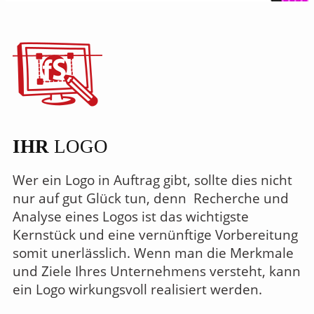
IHR
LOGO
Wer ein Logo in Auftrag gibt, sollte dies nicht
nur auf gut Glück tun, denn Recherche und
Analyse eines Logos ist das wichtigste
Kernstück und eine vernünftige Vorbereitung
somit unerlässlich. Wenn man die Merkmale
und Ziele Ihres Unternehmens versteht, kann
ein Logo wirkungsvoll realisiert werden.