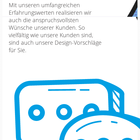
Mit unseren umfangreichen
Erfahrungswerten realisieren wir
auch die anspruchsvollsten
Wünsche unserer Kunden. So
vielfältig wie unsere Kunden sind,
sind auch unsere Design-Vorschläge
für Sie.