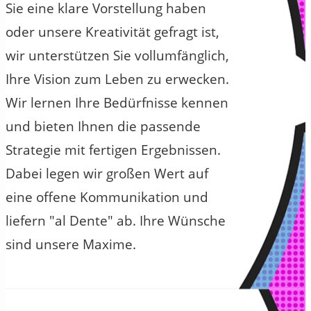
Sie eine klare Vorstellung haben
oder unsere Kreativität gefragt ist,
wir unterstützen Sie vollumfänglich,
Ihre Vision zum Leben zu erwecken.
Wir lernen Ihre Bedürfnisse kennen
und bieten Ihnen die passende
Strategie mit fertigen Ergebnissen.
Dabei legen wir großen Wert auf
eine offene Kommunikation und
liefern "al Dente" ab. Ihre Wünsche
sind unsere Maxime.