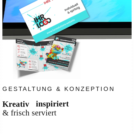
GESTALTUNG & KONZEPTION
inspiriert
Kreativ
& frisch serviert