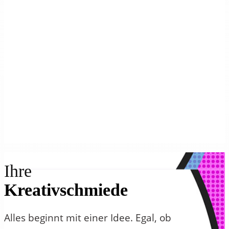
Ihre
Kreativschmiede
Alles beginnt mit einer Idee. Egal, ob