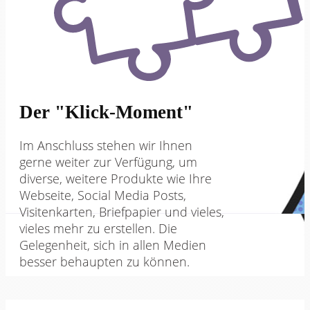
Der "Klick-Moment"
Im Anschluss stehen wir Ihnen
gerne weiter zur Verfügung, um
diverse, weitere Produkte wie Ihre
Webseite, Social Media Posts,
Visitenkarten, Briefpapier und vieles,
vieles mehr zu erstellen. Die
Gelegenheit, sich in allen Medien
besser behaupten zu können.