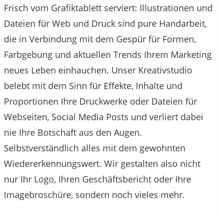
Frisch vom Grafiktablett serviert: Illustrationen und
Dateien für Web und Druck sind pure Handarbeit,
die in Verbindung mit dem Gespür für Formen,
Farbgebung und aktuellen Trends Ihrem Marketing
neues Leben einhauchen. Unser Kreativstudio
belebt mit dem Sinn für Effekte, Inhalte und
Proportionen Ihre Druckwerke oder Dateien für
Webseiten, Social Media Posts und verliert dabei
nie Ihre Botschaft aus den Augen.
Selbstverständlich alles mit dem gewohnten
Wiedererkennungswert. Wir gestalten also nicht
nur Ihr Logo, Ihren Geschäftsbericht oder Ihre
Imagebroschüre, sondern noch vieles mehr.