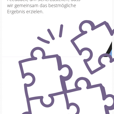
wir gemeinsam das bestmögliche
Ergebnis erzielen.