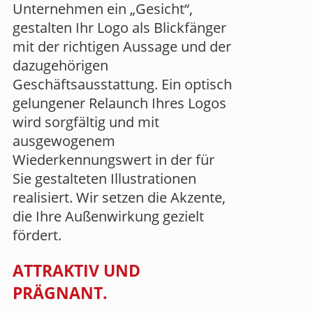
Unternehmen ein „Gesicht“,
gestalten Ihr Logo als Blickfänger
mit der richtigen Aussage und der
dazugehörigen
Geschäftsausstattung. Ein optisch
gelungener Relaunch Ihres Logos
wird sorgfältig und mit
ausgewogenem
Wiederkennungswert in der für
Sie gestalteten Illustrationen
realisiert. Wir setzen die Akzente,
die Ihre Außenwirkung gezielt
fördert.
ATTRAKTIV UND
PRÄGNANT.