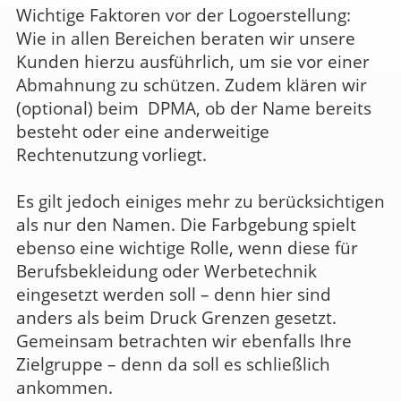
Wichtige Faktoren vor der Logoerstellung:
Wie in allen Bereichen beraten wir unsere
Kunden hierzu ausführlich, um sie vor einer
Abmahnung zu schützen. Zudem klären wir
(optional) beim DPMA, ob der Name bereits
besteht oder eine anderweitige
Rechtenutzung vorliegt.
Es gilt jedoch einiges mehr zu berücksichtigen
als nur den Namen. Die Farbgebung spielt
ebenso eine wichtige Rolle, wenn diese für
Berufsbekleidung oder Werbetechnik
eingesetzt werden soll – denn hier sind
anders als beim Druck Grenzen gesetzt.
Gemeinsam betrachten wir ebenfalls Ihre
Zielgruppe – denn da soll es schließlich
ankommen.