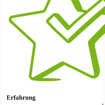
Erfahrung