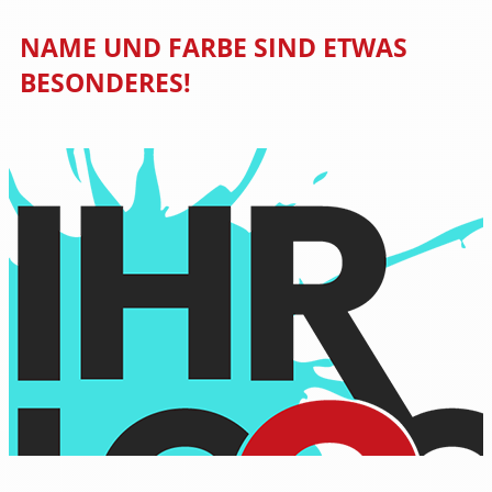
NAME UND FARBE SIND ETWAS
BESONDERES!