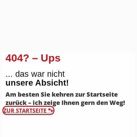
404? – Ups
... das war nicht
unsere Absicht!
Am besten Sie kehren zur Startseite
zurück – ich zeige Ihnen gern den Weg!
ZUR STARTSEITE 🐾