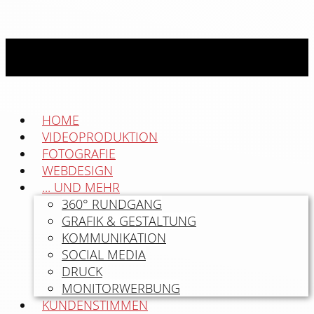
HOME
VIDEOPRODUKTION
FOTOGRAFIE
WEBDESIGN
... UND MEHR
360° RUNDGANG
GRAFIK & GESTALTUNG
KOMMUNIKATION
SOCIAL MEDIA
DRUCK
MONITORWERBUNG
KUNDENSTIMMEN