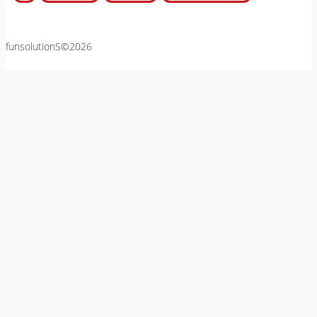
funsolutionS©2026