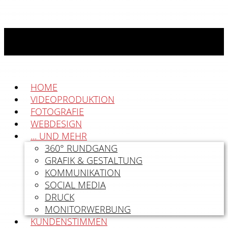
HOME
VIDEOPRODUKTION
FOTOGRAFIE
WEBDESIGN
... UND MEHR
360° RUNDGANG
GRAFIK & GESTALTUNG
KOMMUNIKATION
SOCIAL MEDIA
DRUCK
MONITORWERBUNG
KUNDENSTIMMEN