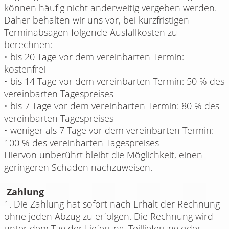
können häufig nicht anderweitig vergeben werden.
Daher behalten wir uns vor, bei kurzfristigen
Terminabsagen folgende Ausfallkosten zu
berechnen:
• bis 20 Tage vor dem vereinbarten Termin:
kostenfrei
• bis 14 Tage vor dem vereinbarten Termin: 50 % des
vereinbarten Tagespreises
• bis 7 Tage vor dem vereinbarten Termin: 80 % des
vereinbarten Tagespreises
• weniger als 7 Tage vor dem vereinbarten Termin:
100 % des vereinbarten Tagespreises
Hiervon unberührt bleibt die Möglichkeit, einen
geringeren Schaden nachzuweisen.
Zahlung
1. Die Zahlung hat sofort nach Erhalt der Rechnung
ohne jeden Abzug zu erfolgen. Die Rechnung wird
unter dem Tag der Lieferung, Teillieferung oder