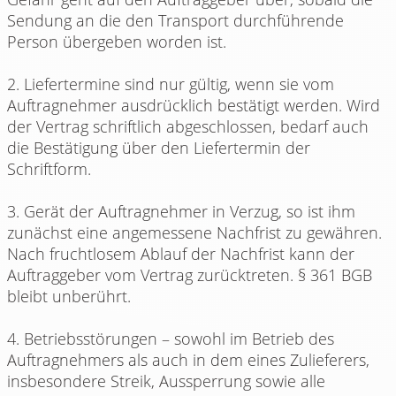
Sendung an die den Transport durchführende
Person übergeben worden ist.
2. Liefertermine sind nur gültig, wenn sie vom
Auftragnehmer ausdrücklich bestätigt werden. Wird
der Vertrag schriftlich abgeschlossen, bedarf auch
die Bestätigung über den Liefertermin der
Schriftform.
3. Gerät der Auftragnehmer in Verzug, so ist ihm
zunächst eine angemessene Nachfrist zu gewähren.
Nach fruchtlosem Ablauf der Nachfrist kann der
Auftraggeber vom Vertrag zurücktreten. § 361 BGB
bleibt unberührt.
4. Betriebsstörungen – sowohl im Betrieb des
Auftragnehmers als auch in dem eines Zulieferers,
insbesondere Streik, Aussperrung sowie alle