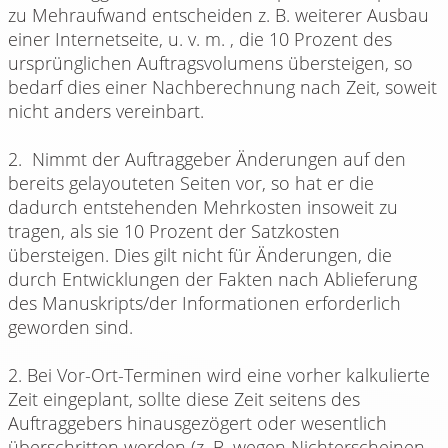
zu Mehraufwand entscheiden z. B. weiterer Ausbau
einer Internetseite, u. v. m. , die 10 Prozent des
ursprünglichen Auftragsvolumens übersteigen, so
bedarf dies einer Nachberechnung nach Zeit, soweit
nicht anders vereinbart.
2. Nimmt der Auftraggeber Änderungen auf den
bereits gelayouteten Seiten vor, so hat er die
dadurch entstehenden Mehrkosten insoweit zu
tragen, als sie 10 Prozent der Satzkosten
übersteigen. Dies gilt nicht für Änderungen, die
durch Entwicklungen der Fakten nach Ablieferung
des Manuskripts/der Informationen erforderlich
geworden sind.
2. Bei Vor-Ort-Terminen wird eine vorher kalkulierte
Zeit eingeplant, sollte diese Zeit seitens des
Auftraggebers hinausgezögert oder wesentlich
überschritten werden (z. B. wegen Nichterscheinen,