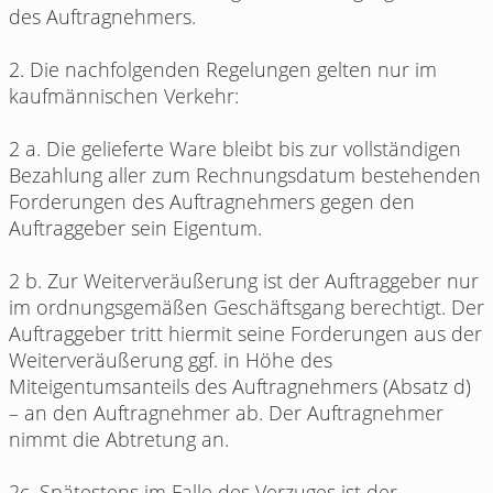
des Auftragnehmers.
2. Die nachfolgenden Regelungen gelten nur im
kaufmännischen Verkehr:
2 a. Die gelieferte Ware bleibt bis zur vollständigen
Bezahlung aller zum Rechnungsdatum bestehenden
Forderungen des Auftragnehmers gegen den
Auftraggeber sein Eigentum.
2 b. Zur Weiterveräußerung ist der Auftraggeber nur
im ordnungsgemäßen Geschäftsgang berechtigt. Der
Auftraggeber tritt hiermit seine Forderungen aus der
Weiterveräußerung ggf. in Höhe des
Miteigentumsanteils des Auftragnehmers (Absatz d)
– an den Auftragnehmer ab. Der Auftragnehmer
nimmt die Abtretung an.
2c. Spätestens im Falle des Verzuges ist der