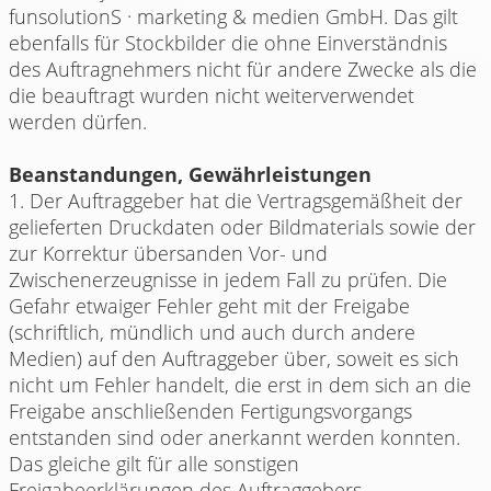
funsolutionS · marketing & medien GmbH. Das gilt
ebenfalls für Stockbilder die ohne Einverständnis
des Auftragnehmers nicht für andere Zwecke als die
die beauftragt wurden nicht weiterverwendet
werden dürfen.
Beanstandungen, Gewährleistungen
1. Der Auftraggeber hat die Vertragsgemäßheit der
gelieferten Druckdaten oder Bildmaterials sowie der
zur Korrektur übersanden Vor- und
Zwischenerzeugnisse in jedem Fall zu prüfen. Die
Gefahr etwaiger Fehler geht mit der Freigabe
(schriftlich, mündlich und auch durch andere
Medien) auf den Auftraggeber über, soweit es sich
nicht um Fehler handelt, die erst in dem sich an die
Freigabe anschließenden Fertigungsvorgangs
entstanden sind oder anerkannt werden konnten.
Das gleiche gilt für alle sonstigen
Freigabeerklärungen des Auftraggebers.