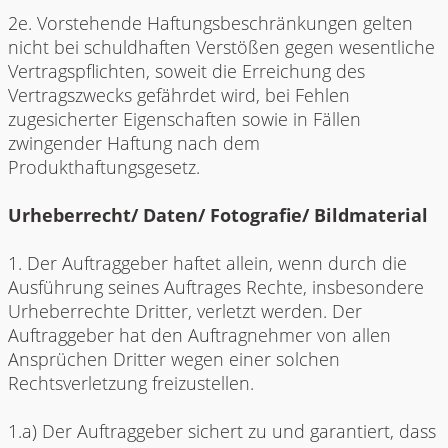
2e. Vorstehende Haftungsbeschränkungen gelten
nicht bei schuldhaften Verstößen gegen wesentliche
Vertragspflichten, soweit die Erreichung des
Vertragszwecks gefährdet wird, bei Fehlen
zugesicherter Eigenschaften sowie in Fällen
zwingender Haftung nach dem
Produkthaftungsgesetz.
Urheberrecht/ Daten/ Fotografie/ Bildmaterial
1. Der Auftraggeber haftet allein, wenn durch die
Ausführung seines Auftrages Rechte, insbesondere
Urheberrechte Dritter, verletzt werden. Der
Auftraggeber hat den Auftragnehmer von allen
Ansprüchen Dritter wegen einer solchen
Rechtsverletzung freizustellen.
1.a) Der Auftraggeber sichert zu und garantiert, dass