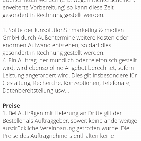
erweiterte Vorbereitung) so kann diese Zeit
gesondert in Rechnung gestellt werden.
3. Sollte der funsolutionS · marketing & medien
GmbH durch Außentermine weitere Kosten oder
enormen Aufwand entstehen, so darf dies
gesondert in Rechnung gestellt werden.
4. Ein Auftrag, der mündlich oder telefonisch gestellt
wird, wird ebenso ohne Angebot berechnet, sofern
Leistung angefordert wird. Dies gilt insbesondere für
Gestaltung, Recherche, Konzeptionen, Telefonate,
Datenbereitstellung usw. .
Preise
1. Bei Aufträgen mit Lieferung an Dritte gilt der
Besteller als Auftraggeber, soweit keine anderweitige
ausdrückliche Vereinbarung getroffen wurde. Die
Preise des Auftragnehmers enthalten keine