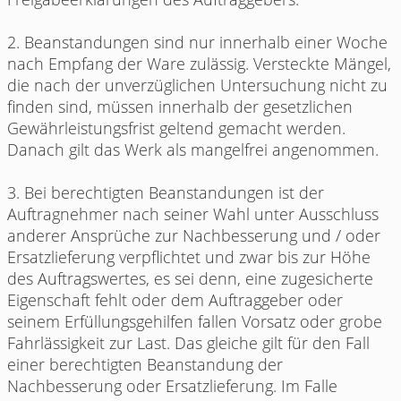
2. Beanstandungen sind nur innerhalb einer Woche
nach Empfang der Ware zulässig. Versteckte Mängel,
die nach der unverzüglichen Untersuchung nicht zu
finden sind, müssen innerhalb der gesetzlichen
Gewährleistungsfrist geltend gemacht werden.
Danach gilt das Werk als mangelfrei angenommen.
3. Bei berechtigten Beanstandungen ist der
Auftragnehmer nach seiner Wahl unter Ausschluss
anderer Ansprüche zur Nachbesserung und / oder
Ersatzlieferung verpflichtet und zwar bis zur Höhe
des Auftragswertes, es sei denn, eine zugesicherte
Eigenschaft fehlt oder dem Auftraggeber oder
seinem Erfüllungsgehilfen fallen Vorsatz oder grobe
Fahrlässigkeit zur Last. Das gleiche gilt für den Fall
einer berechtigten Beanstandung der
Nachbesserung oder Ersatzlieferung. Im Falle