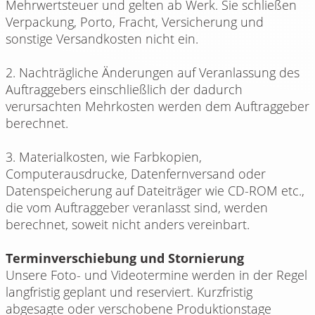
Mehrwertsteuer und gelten ab Werk. Sie schließen
Verpackung, Porto, Fracht, Versicherung und
sonstige Versandkosten nicht ein.
2. Nachträgliche Änderungen auf Veranlassung des
Auftraggebers einschließlich der dadurch
verursachten Mehrkosten werden dem Auftraggeber
berechnet.
3. Materialkosten, wie Farbkopien,
Computerausdrucke, Datenfernversand oder
Datenspeicherung auf Dateiträger wie CD-ROM etc.,
die vom Auftraggeber veranlasst sind, werden
berechnet, soweit nicht anders vereinbart.
Terminverschiebung und Stornierung
Unsere Foto- und Videotermine werden in der Regel
langfristig geplant und reserviert. Kurzfristig
abgesagte oder verschobene Produktionstage