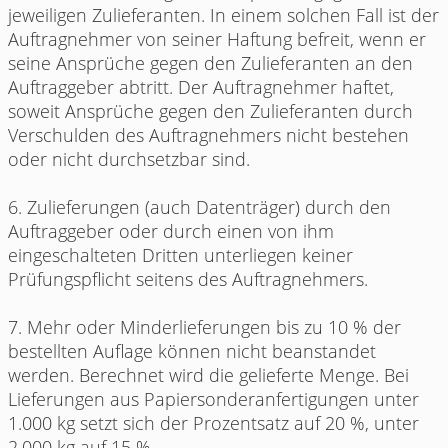
jeweiligen Zulieferanten. In einem solchen Fall ist der
Auftragnehmer von seiner Haftung befreit, wenn er
seine Ansprüche gegen den Zulieferanten an den
Auftraggeber abtritt. Der Auftragnehmer haftet,
soweit Ansprüche gegen den Zulieferanten durch
Verschulden des Auftragnehmers nicht bestehen
oder nicht durchsetzbar sind.
6. Zulieferungen (auch Datenträger) durch den
Auftraggeber oder durch einen von ihm
eingeschalteten Dritten unterliegen keiner
Prüfungspflicht seitens des Auftragnehmers.
7. Mehr oder Minderlieferungen bis zu 10 % der
bestellten Auflage können nicht beanstandet
werden. Berechnet wird die gelieferte Menge. Bei
Lieferungen aus Papiersonderanfertigungen unter
1.000 kg setzt sich der Prozentsatz auf 20 %, unter
2.000 kg auf 15 %.