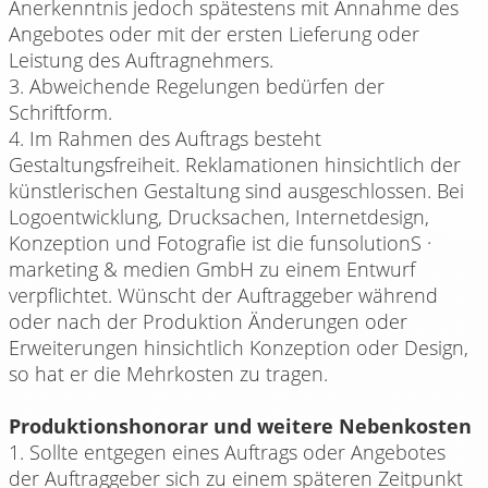
Anerkenntnis jedoch spätestens mit Annahme des
Angebotes oder mit der ersten Lieferung oder
Leistung des Auftragnehmers.
3. Abweichende Regelungen bedürfen der
Schriftform.
4. Im Rahmen des Auftrags besteht
Gestaltungsfreiheit. Reklamationen hinsichtlich der
künstlerischen Gestaltung sind ausgeschlossen. Bei
Logoentwicklung, Drucksachen, Internetdesign,
Konzeption und Fotografie ist die funsolutionS ·
marketing & medien GmbH zu einem Entwurf
verpflichtet. Wünscht der Auftraggeber während
oder nach der Produktion Änderungen oder
Erweiterungen hinsichtlich Konzeption oder Design,
so hat er die Mehrkosten zu tragen.
Produktionshonorar und weitere Nebenkosten
1. Sollte entgegen eines Auftrags oder Angebotes
der Auftraggeber sich zu einem späteren Zeitpunkt