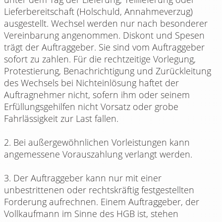
Lieferbereitschaft (Holschuld, Annahmeverzug)
ausgestellt. Wechsel werden nur nach besonderer
Vereinbarung angenommen. Diskont und Spesen
trägt der Auftraggeber. Sie sind vom Auftraggeber
sofort zu zahlen. Für die rechtzeitige Vorlegung,
Protestierung, Benachrichtigung und Zurückleitung
des Wechsels bei Nichteinlösung haftet der
Auftragnehmer nicht, sofern ihm oder seinem
Erfüllungsgehilfen nicht Vorsatz oder grobe
Fahrlässigkeit zur Last fallen.
2. Bei außergewöhnlichen Vorleistungen kann
angemessene Vorauszahlung verlangt werden.
3. Der Auftraggeber kann nur mit einer
unbestrittenen oder rechtskräftig festgestellten
Forderung aufrechnen. Einem Auftraggeber, der
Vollkaufmann im Sinne des HGB ist, stehen