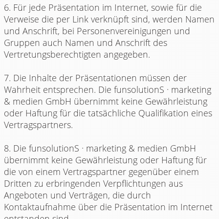
6. Für jede Präsentation im Internet, sowie für die
Verweise die per Link verknüpft sind, werden Namen
und Anschrift, bei Personenvereinigungen und
Gruppen auch Namen und Anschrift des
Vertretungsberechtigten angegeben.
7. Die Inhalte der Präsentationen müssen der
Wahrheit entsprechen. Die funsolutionS · marketing
& medien GmbH übernimmt keine Gewährleistung
oder Haftung für die tatsächliche Qualifikation eines
Vertragspartners.
8. Die funsolutionS · marketing & medien GmbH
übernimmt keine Gewährleistung oder Haftung für
die von einem Vertragspartner gegenüber einem
Dritten zu erbringenden Verpflichtungen aus
Angeboten und Verträgen, die durch
Kontaktaufnahme über die Präsentation im Internet
entstanden sind.