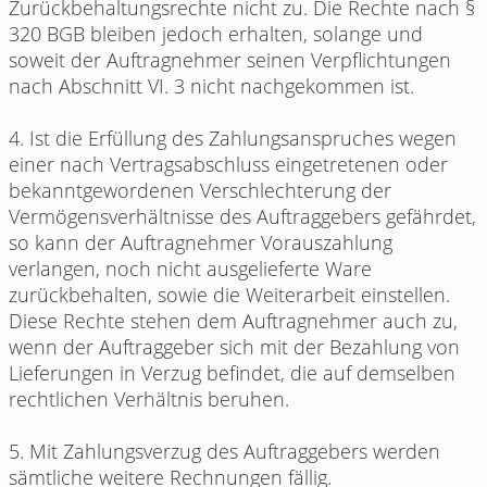
Zurückbehaltungsrechte nicht zu. Die Rechte nach §
320 BGB bleiben jedoch erhalten, solange und
soweit der Auftragnehmer seinen Verpflichtungen
nach Abschnitt VI. 3 nicht nachgekommen ist.
4. Ist die Erfüllung des Zahlungsanspruches wegen
einer nach Vertragsabschluss eingetretenen oder
bekanntgewordenen Verschlechterung der
Vermögensverhältnisse des Auftraggebers gefährdet,
so kann der Auftragnehmer Vorauszahlung
verlangen, noch nicht ausgelieferte Ware
zurückbehalten, sowie die Weiterarbeit einstellen.
Diese Rechte stehen dem Auftragnehmer auch zu,
wenn der Auftraggeber sich mit der Bezahlung von
Lieferungen in Verzug befindet, die auf demselben
rechtlichen Verhältnis beruhen.
5. Mit Zahlungsverzug des Auftraggebers werden
sämtliche weitere Rechnungen fällig.