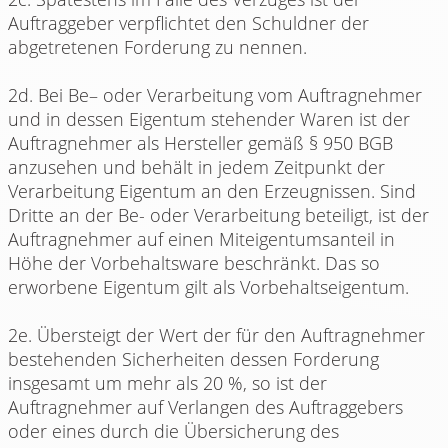
Auftraggeber verpflichtet den Schuldner der
abgetretenen Forderung zu nennen.
2d. Bei Be– oder Verarbeitung vom Auftragnehmer
und in dessen Eigentum stehender Waren ist der
Auftragnehmer als Hersteller gemäß § 950 BGB
anzusehen und behält in jedem Zeitpunkt der
Verarbeitung Eigentum an den Erzeugnissen. Sind
Dritte an der Be- oder Verarbeitung beteiligt, ist der
Auftragnehmer auf einen Miteigentumsanteil in
Höhe der Vorbehaltsware beschränkt. Das so
erworbene Eigentum gilt als Vorbehaltseigentum.
2e. Übersteigt der Wert der für den Auftragnehmer
bestehenden Sicherheiten dessen Forderung
insgesamt um mehr als 20 %, so ist der
Auftragnehmer auf Verlangen des Auftraggebers
oder eines durch die Übersicherung des