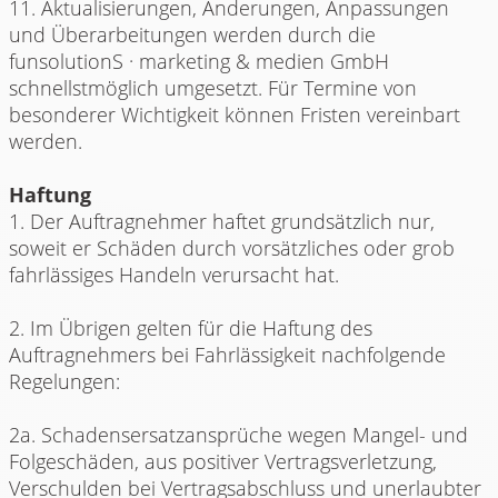
11. Aktualisierungen, Änderungen, Anpassungen
und Überarbeitungen werden durch die
funsolutionS · marketing & medien GmbH
schnellstmöglich umgesetzt. Für Termine von
besonderer Wichtigkeit können Fristen vereinbart
werden.
Haftung
1. Der Auftragnehmer haftet grundsätzlich nur,
soweit er Schäden durch vorsätzliches oder grob
fahrlässiges Handeln verursacht hat.
2. Im Übrigen gelten für die Haftung des
Auftragnehmers bei Fahrlässigkeit nachfolgende
Regelungen:
2a. Schadensersatzansprüche wegen Mangel- und
Folgeschäden, aus positiver Vertragsverletzung,
Verschulden bei Vertragsabschluss und unerlaubter