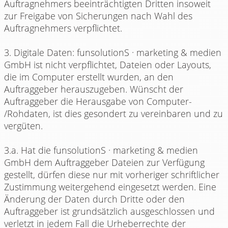
Auftragnehmers beeinträchtigten Dritten insoweit
zur Freigabe von Sicherungen nach Wahl des
Auftragnehmers verpflichtet.
3. Digitale Daten: funsolutionS · marketing & medien
GmbH ist nicht verpflichtet, Dateien oder Layouts,
die im Computer erstellt wurden, an den
Auftraggeber herauszugeben. Wünscht der
Auftraggeber die Herausgabe von Computer-
/Rohdaten, ist dies gesondert zu vereinbaren und zu
vergüten.
3.a. Hat die funsolutionS · marketing & medien
GmbH dem Auftraggeber Dateien zur Verfügung
gestellt, dürfen diese nur mit vorheriger schriftlicher
Zustimmung weitergehend eingesetzt werden. Eine
Änderung der Daten durch Dritte oder den
Auftraggeber ist grundsätzlich ausgeschlossen und
verletzt in jedem Fall die Urheberrechte der