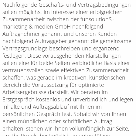
Nachfolgende Geschäfts- und Vertragsbedingungen
sollen möglichst im Interesse einer erfolgreichen
Zusammenarbeit zwischen der funsolutionS ·
marketing & medien GmbH nachfolgend
Auftragnehmer genannt und unseren Kunden
nachfolgend Auftraggeber genannt die gemeinsame
Vertragsgrundlage beschreiben und ergänzend
festlegen. Diese vorausgehenden Klarstellungen
sollen eine für beide Seiten verbindliche Basis einer
vertrauensvollen sowie effektiven Zusammenarbeit
schaffen, was gerade im kreativen, künstlerischen
Bereich die Voraussetzung für optimierte
Arbeitsergebnisse darstellt. Wir beraten im
Erstgespräch kostenlos und unverbindlich und legen
Inhalte und Auftragsablauf mit Ihnen im
persönlichen Gespräch fest. Sobald wir von Ihnen
einen mündlichen oder schriftlichen Auftrag
erhalten, stehen wir Ihnen vollumfänglich zur Seite,
um Ihr Projekt bestmöglich zu unterstützen.