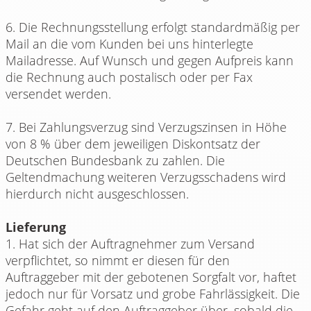
6. Die Rechnungsstellung erfolgt standardmäßig per
Mail an die vom Kunden bei uns hinterlegte
Mailadresse. Auf Wunsch und gegen Aufpreis kann
die Rechnung auch postalisch oder per Fax
versendet werden.
7. Bei Zahlungsverzug sind Verzugszinsen in Höhe
von 8 % über dem jeweiligen Diskontsatz der
Deutschen Bundesbank zu zahlen. Die
Geltendmachung weiteren Verzugsschadens wird
hierdurch nicht ausgeschlossen.
Lieferung
1. Hat sich der Auftragnehmer zum Versand
verpflichtet, so nimmt er diesen für den
Auftraggeber mit der gebotenen Sorgfalt vor, haftet
jedoch nur für Vorsatz und grobe Fahrlässigkeit. Die
Gefahr geht auf den Auftraggeber über, sobald die