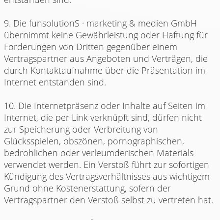
9. Die funsolutionS · marketing & medien GmbH
übernimmt keine Gewährleistung oder Haftung für
Forderungen von Dritten gegenüber einem
Vertragspartner aus Angeboten und Verträgen, die
durch Kontaktaufnahme über die Präsentation im
Internet entstanden sind.
10. Die Internetpräsenz oder Inhalte auf Seiten im
Internet, die per Link verknüpft sind, dürfen nicht
zur Speicherung oder Verbreitung von
Glücksspielen, obszönen, pornographischen,
bedrohlichen oder verleumderischen Materials
verwendet werden. Ein Verstoß führt zur sofortigen
Kündigung des Vertragsverhältnisses aus wichtigem
Grund ohne Kostenerstattung, sofern der
Vertragspartner den Verstoß selbst zu vertreten hat.