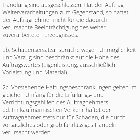
Handlung sind ausgeschlossen. Hat der Auftrag
Weiterverarbeitungen zum Gegenstand, so haftet
der Auftragnehmer nicht für die dadurch
verursachte Beeinträchtigung des weiter
zuverarbeiteten Erzeugnisses.
2b. Schadensersatzansprüche wegen Unmöglichkeit
und Verzug sind beschränkt auf die Höhe des
Auftragswertes (Eigenleistung, ausschließlich
Vorleistung und Material).
2c. Vorstehende Haftungsbeschränkungen gelten im
gleichen Umfang für die Erfüllungs- und
Verrichtungsgehilfen des Auftragnehmers.
2d. Im kaufmännischen Verkehr haftet der
Auftragnehmer stets nur für Schäden, die durch
vorsätzliches oder grob fahrlässiges Handeln
verursacht werden.