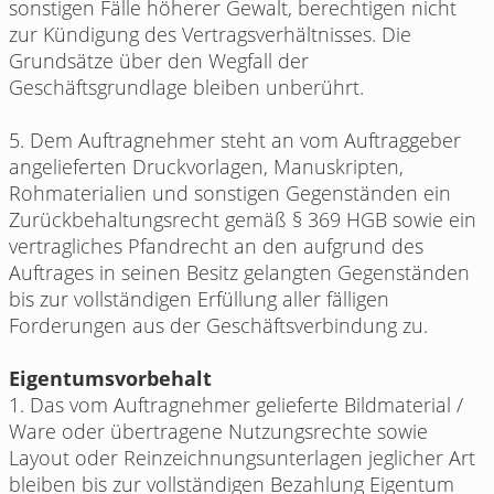
sonstigen Fälle höherer Gewalt, berechtigen nicht
zur Kündigung des Vertragsverhältnisses. Die
Grundsätze über den Wegfall der
Geschäftsgrundlage bleiben unberührt.
5. Dem Auftragnehmer steht an vom Auftraggeber
angelieferten Druckvorlagen, Manuskripten,
Rohmaterialien und sonstigen Gegenständen ein
Zurückbehaltungsrecht gemäß § 369 HGB sowie ein
vertragliches Pfandrecht an den aufgrund des
Auftrages in seinen Besitz gelangten Gegenständen
bis zur vollständigen Erfüllung aller fälligen
Forderungen aus der Geschäftsverbindung zu.
Eigentumsvorbehalt
1. Das vom Auftragnehmer gelieferte Bildmaterial /
Ware oder übertragene Nutzungsrechte sowie
Layout oder Reinzeichnungsunterlagen jeglicher Art
bleiben bis zur vollständigen Bezahlung Eigentum