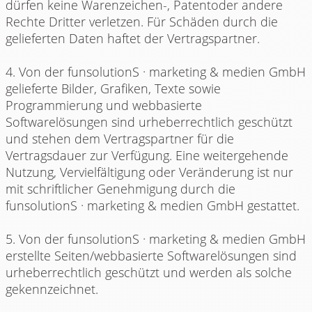
dürfen keine Warenzeichen-, Patentoder andere
Rechte Dritter verletzen. Für Schäden durch die
gelieferten Daten haftet der Vertragspartner.
4. Von der funsolutionS · marketing & medien GmbH
gelieferte Bilder, Grafiken, Texte sowie
Programmierung und webbasierte
Softwarelösungen sind urheberrechtlich geschützt
und stehen dem Vertragspartner für die
Vertragsdauer zur Verfügung. Eine weitergehende
Nutzung, Vervielfältigung oder Veränderung ist nur
mit schriftlicher Genehmigung durch die
funsolutionS · marketing & medien GmbH gestattet.
5. Von der funsolutionS · marketing & medien GmbH
erstellte Seiten/webbasierte Softwarelösungen sind
urheberrechtlich geschützt und werden als solche
gekennzeichnet.