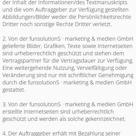
der Inhalt der Informationen/des Textmanuskripts
und die vom Auftraggeber zur Verfügung gestellten
Abbildungen/Bilder weder die Persönlichkeitsrechte
Dritter noch sonstige Rechte Dritter verletzt.
2. Von der funsolutionS · marketing & medien GmbH
gelieferte Bilder, Grafiken, Texte sowie Internetseiten
sind urheberrechtlich geschützt und stehen dem
Vertragspartner für die Vertragsdauer zur Verfügung.
Eine weitergehende Nutzung, Vervielfältigung oder
Veränderung sind nur mit schriftlicher Genehmigung
durch die funsolutionS · marketing & medien GmbH
gestattet.
3. Von der funsolutionS · marketing & medien GmbH
erstellte Internetseiten sind urheberrechtlich
geschützt und werden als solche gekennzeichnet.
4. Der Auftraggeber erhält mit Bezahlung seiner