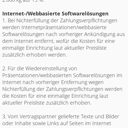
Internet-/Webbasierte Softwarelösungen
1. Bei Nichterfüllung der Zahlungsverpflichtungen
werden Internetpräsentationen/webbasierte
Softwarelösungen nach vorheriger Ankündigung aus
dem Internet entfernt, wofür die Kosten für eine
einmalige Einrichtung laut aktueller Preisliste
zusätzlich erhoben werden.
2. Für die Wiedereinstellung von
Präsentationen/webbasierten Softwarelösungen im
Internet nach vorheriger Entfernung wegen
Nichterfüllung der Zahlungsverpflichtungen werden
die Kosten für eine einmalige Einrichtung laut
aktueller Preisliste zusätzlich erhoben.
3. Vom Vertragspartner gelieferte Texte und Bilder
oder Inhalte sowie Links auf Seiten im Internet