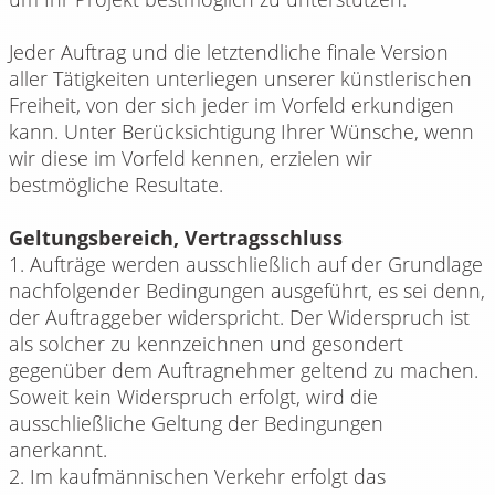
Jeder Auftrag und die letztendliche finale Version
aller Tätigkeiten unterliegen unserer künstlerischen
Freiheit, von der sich jeder im Vorfeld erkundigen
kann. Unter Berücksichtigung Ihrer Wünsche, wenn
wir diese im Vorfeld kennen, erzielen wir
bestmögliche Resultate.
Geltungsbereich, Vertragsschluss
1. Aufträge werden ausschließlich auf der Grundlage
nachfolgender Bedingungen ausgeführt, es sei denn,
der Auftraggeber widerspricht. Der Widerspruch ist
als solcher zu kennzeichnen und gesondert
gegenüber dem Auftragnehmer geltend zu machen.
Soweit kein Widerspruch erfolgt, wird die
ausschließliche Geltung der Bedingungen
anerkannt.
2. Im kaufmännischen Verkehr erfolgt das