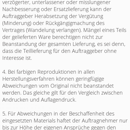
verzögerter, unterlassener oder misslungener
Nachbesserung oder Ersatzlieferung kann der
Auftraggeber Herabsetzung der Vergütung
(Minderung) oder Rückgängigmachung des
Vertrages (Wandelung verlangen). Mängel eines Teils
der gelieferten Ware berechtigen nicht zur
Beanstandung der gesamten Lieferung, es sei denn,
dass die Teillieferung für den Auftraggeber ohne
Interesse ist.
4. Bei farbigen Reproduktionen in allen
Herstellungsverfahren können geringfügige
Abweichungen vom Original nicht beanstandet
werden. Das gleiche gilt für den Vergleich zwischen
Andrucken und Auflagendruck.
5. Für Abweichungen in der Beschaffenheit des
eingesetzten Materials haftet der Auftragnehmer nur
bis zur Höhe der eigenen Ansprüche gegen den