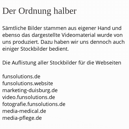
Der Ordnung halber
Sämtliche Bilder stammen aus eigener Hand und
ebenso das dargestellte Videomaterial wurde von
uns produziert. Dazu haben wir uns dennoch auch
einiger Stockbilder bedient.
Die Auflistung aller Stockbilder für die Webseiten
funsolutions.de
funsolutions.website
marketing-duisburg.de
video.funsolutions.de
fotografie.funsolutions.de
media-medical.de
media-pflege.de