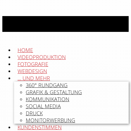
HOME
VIDEOPRODUKTION
FOTOGRAFIE
WEBDESIGN
... UND MEHR
360° RUNDGANG
GRAFIK & GESTALTUNG
KOMMUNIKATION
SOCIAL MEDIA
DRUCK
MONITORWERBUNG
KUNDENSTIMMEN